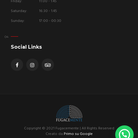
Friday:
11.00 - 1.45
Saturday:
16:30 - 1.45
Sunday:
17:00 - 00:30
Social Links
Copyright © 2021 Fugacemente | All Rights Reserved
Creato da
Primo su Google