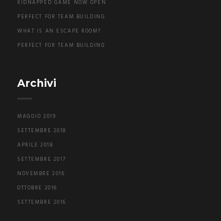
KIDNAPPED GAME NOW OPEN
PERFECT FOR TEAM BUILDING
WHAT IS AN ESCAPE ROOM?
PERFECT FOR TEAM BUILDING
Archivi
MAGGIO 2019
SETTEMBRE 2018
APRILE 2018
SETTEMBRE 2017
NOVEMBRE 2016
OTTOBRE 2016
SETTEMBRE 2016