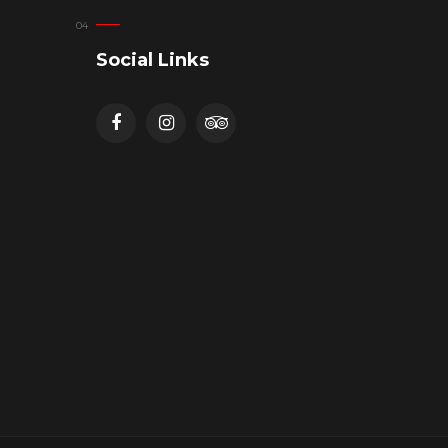
Social Links