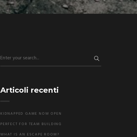
Articoli recenti
KIDNAPPED GAME NOW OPEN
PERFECT FOR TEAM BUILDING
WHAT IS AN ESCAPE ROOM?