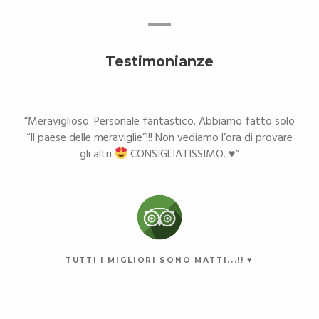
Testimonianze
Meraviglioso. Personale fantastico. Abbiamo fatto solo
“Il paese delle meraviglie”!!! Non vediamo l’ora di provare
gli altri
CONSIGLIATISSIMO.
♥️
TUTTI I MIGLIORI SONO MATTI...!! ♥️