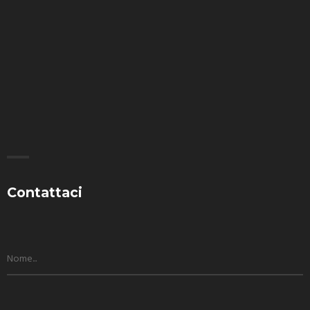
Contattaci