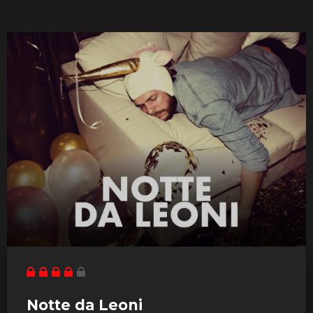
Notte da Leoni