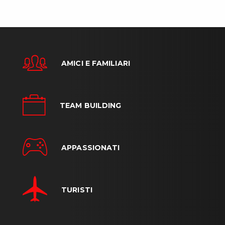
AMICI E FAMILIARI
TEAM BUILDING
APPASSIONATI
TURISTI