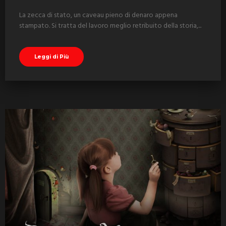
La zecca di stato, un caveau pieno di denaro appena
stampato. Si tratta del lavoro meglio retribuito della storia,...
Leggi di Più