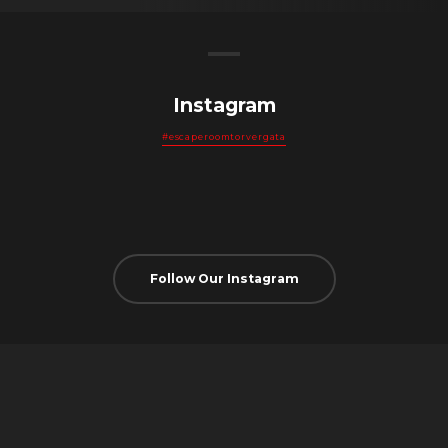
Instagram
#escaperoomtorvergata
Follow Our Instagram