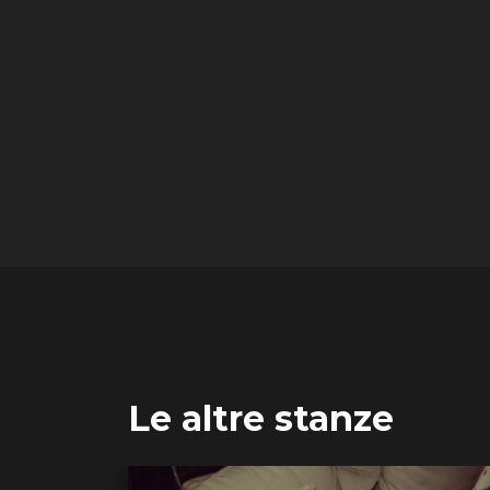
Le altre stanze