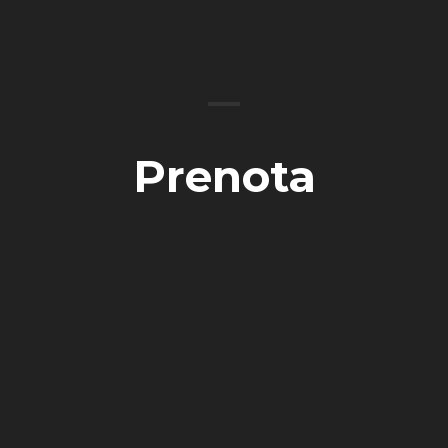
Prenota