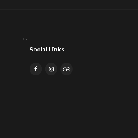
Social Links