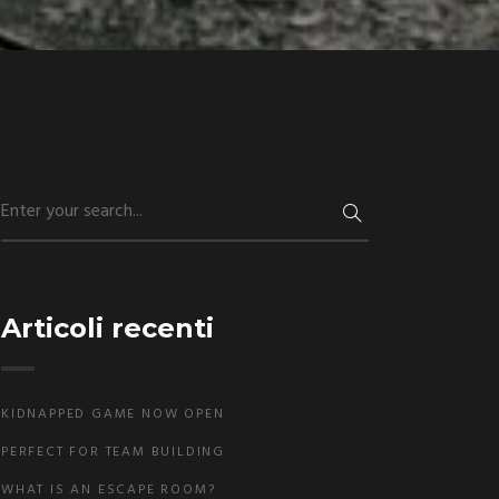
Articoli recenti
KIDNAPPED GAME NOW OPEN
PERFECT FOR TEAM BUILDING
WHAT IS AN ESCAPE ROOM?