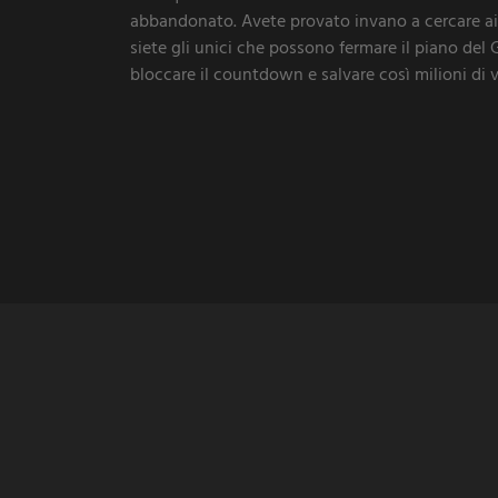
abbandonato. Avete provato invano a cercare aiut
siete gli unici che possono fermare il piano del
bloccare il countdown e salvare così milioni di 