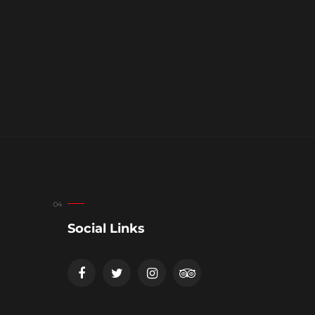
Social Links