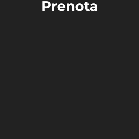
Prenota