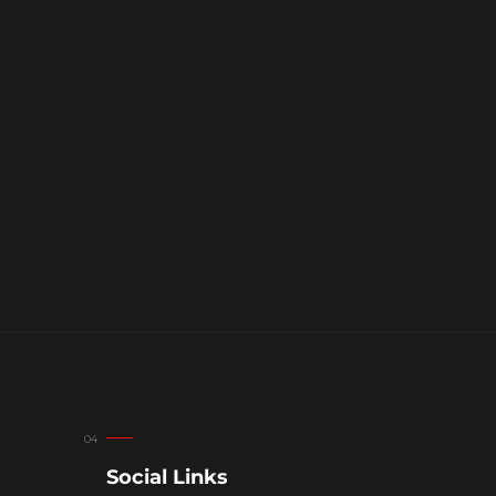
Social Links